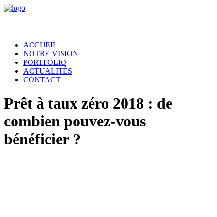
ACCUEIL
NOTRE VISION
PORTFOLIO
ACTUALITÉS
CONTACT
Prêt à taux zéro 2018 : de
combien pouvez-vous
bénéficier ?