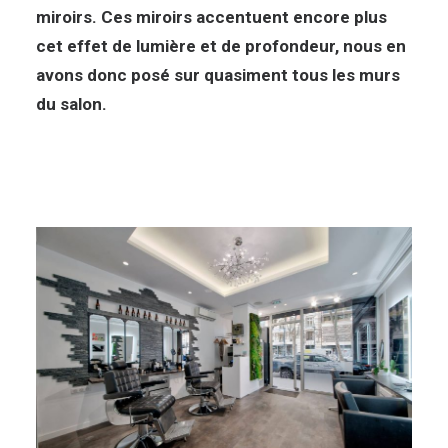
miroirs. Ces miroirs accentuent encore plus
cet effet de lumière et de profondeur, nous en
avons donc posé sur quasiment tous les murs
du salon.