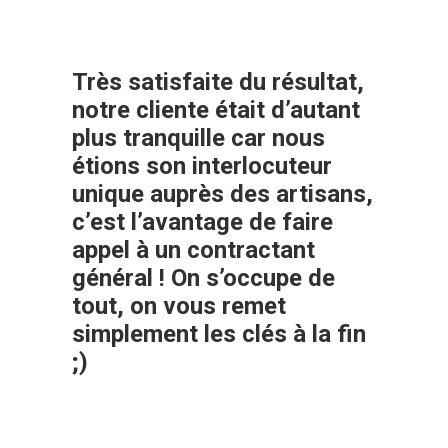
Très satisfaite du résultat,
notre cliente était d’autant
plus tranquille car nous
étions son interlocuteur
unique auprès des artisans,
c’est l’avantage de faire
appel à un contractant
général ! On s’occupe de
tout, on vous remet
simplement les clés à la fin
;)