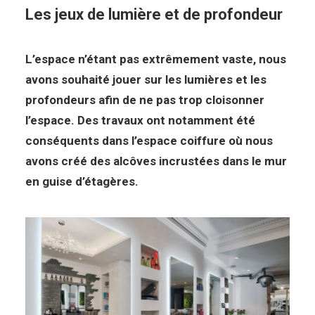
Les jeux de lumière et de profondeur
L’espace n’étant pas extrêmement vaste, nous
avons souhaité jouer sur les lumières et les
profondeurs afin de ne pas trop cloisonner
l’espace. Des travaux ont notamment été
conséquents dans l’espace coiffure où nous
avons créé des alcôves incrustées dans le mur
en guise d’étagères.