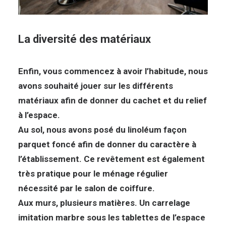
La diversité des matériaux
Enfin, vous commencez à avoir l’habitude, nous
avons souhaité jouer sur les différents
matériaux afin de donner du cachet et du relief
à l’espace.
Au sol, nous avons posé du linoléum façon
parquet foncé afin de donner du caractère à
l’établissement. Ce revêtement est également
très pratique pour le ménage régulier
nécessité par le salon de coiffure.
Aux murs, plusieurs matières. Un carrelage
imitation marbre sous les tablettes de l’espace