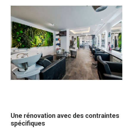
Une rénovation avec des contraintes
spécifiques