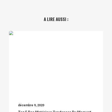
A LIRE AUSSI :
décembre 9, 2020