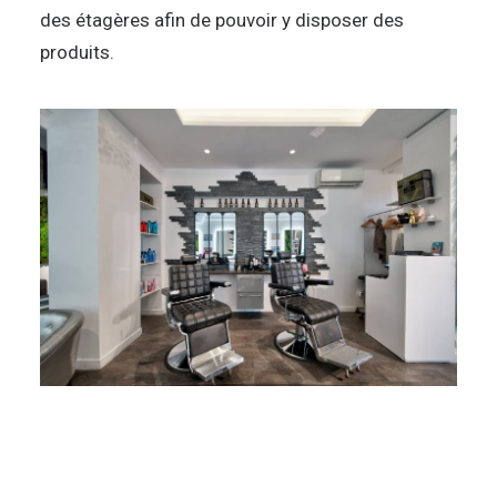
des étagères afin de pouvoir y disposer des
produits.