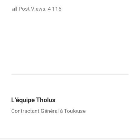
Post Views:
4 116
L'équipe Tholus
Contractant Général à Toulouse