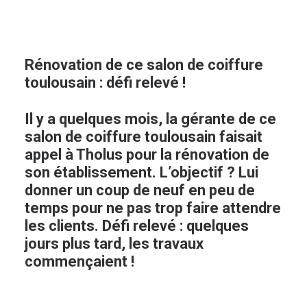
Rénovation de ce salon de coiffure
toulousain : défi relevé !
Il y a quelques mois, la gérante de ce
salon de coiffure toulousain faisait
appel à Tholus pour la rénovation de
son établissement. L’objectif ? Lui
donner un coup de neuf en peu de
temps pour ne pas trop faire attendre
les clients. Défi relevé : quelques
jours plus tard, les travaux
commençaient !