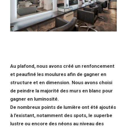
Au plafond, nous avons créé un renfoncement
et peaufiné les moulures afin de gagner en
structure et en dimension. Nous avons choisi
de peindre la majorité des murs en blanc pour
gagner en luminosité.
De nombreux points de lumière ont été ajoutés
à l’existant, notamment des spots, le superbe
lustre ou encore des néons au niveau des