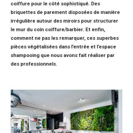
coiffure pour le côté sophistiqué. Des
briquettes de parement disposées de manière
irrégulière autour des miroirs pour structurer
le mur du coin coiffure/barbier. Et enfin,
comment ne pas les remarquer, ces superbes
pièces végétalisées dans l’entrée et l’espace
shampooing que nous avons fait réaliser par
des professionnels.