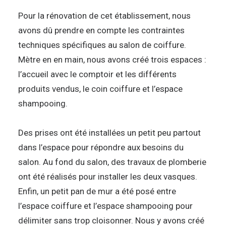
Pour la rénovation de cet établissement, nous
avons dû prendre en compte les contraintes
techniques spécifiques au salon de coiffure.
Mètre en en main, nous avons créé trois espaces :
l’accueil avec le comptoir et les différents
produits vendus, le coin coiffure et l’espace
shampooing.
Des prises ont été installées un petit peu partout
dans l’espace pour répondre aux besoins du
salon. Au fond du salon, des travaux de plomberie
ont été réalisés pour installer les deux vasques.
Enfin, un petit pan de mur a été posé entre
l’espace coiffure et l’espace shampooing pour
délimiter sans trop cloisonner. Nous y avons créé