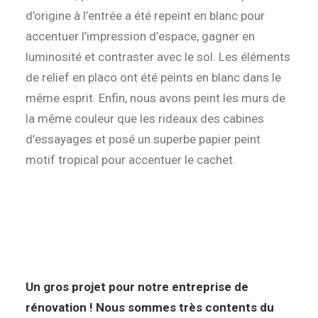
d’origine à l’entrée a été repeint en blanc pour
accentuer l’impression d’espace, gagner en
luminosité et contraster avec le sol. Les éléments
de relief en placo ont été peints en blanc dans le
même esprit. Enfin, nous avons peint les murs de
la même couleur que les rideaux des cabines
d’essayages et posé un superbe papier peint
motif tropical pour accentuer le cachet.
Un gros projet pour notre entreprise de
rénovation ! Nous sommes très contents du