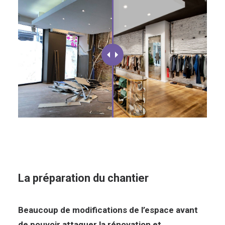
La préparation du chantier
Beaucoup de modifications de l’espace avant
de pouvoir attaquer la rénovation et