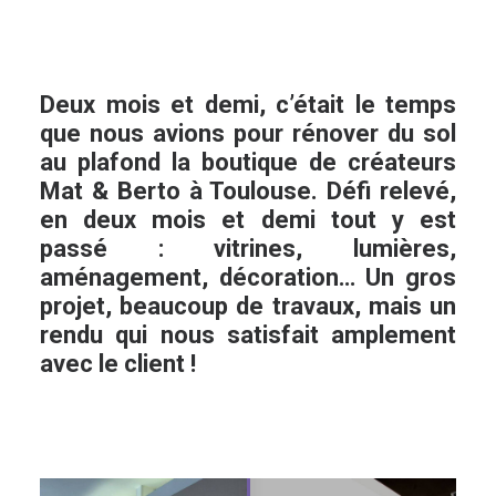
Deux mois et demi, c’était le temps
que nous avions pour rénover du sol
au plafond la boutique de créateurs
Mat & Berto à Toulouse. Défi relevé,
en deux mois et demi tout y est
passé : vitrines, lumières,
aménagement, décoration… Un gros
projet, beaucoup de travaux, mais un
rendu qui nous satisfait amplement
avec le client !