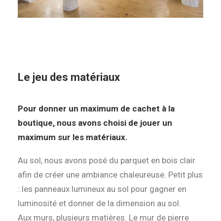
Le jeu des matériaux
Pour donner un maximum de cachet à la
boutique, nous avons choisi de jouer un
maximum sur les matériaux.
Au sol, nous avons posé du parquet en bois clair
afin de créer une ambiance chaleureuse. Petit plus
: les panneaux lumineux au sol pour gagner en
luminosité et donner de la dimension au sol.
Aux murs, plusieurs matières. Le mur de pierre