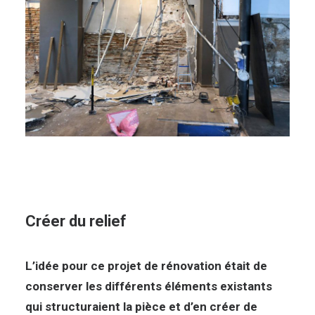
Créer du relief
L’idée pour ce projet de rénovation était de
conserver les différents éléments existants
qui structuraient la pièce et d’en créer de