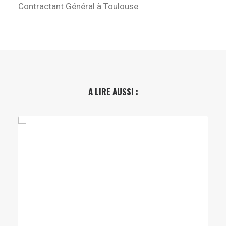
Contractant Général à Toulouse
A LIRE AUSSI :