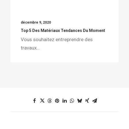
décembre 9, 2020
Top 5 Des Matériaux Tendances Du Moment
Vous souhaitez entreprendre des
travaux…