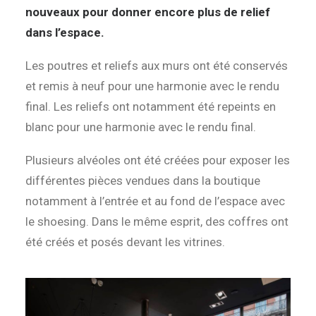
nouveaux pour donner encore plus de relief
dans l’espace.
Les poutres et reliefs aux murs ont été conservés
et remis à neuf pour une harmonie avec le rendu
final. Les reliefs ont notamment été repeints en
blanc pour une harmonie avec le rendu final.
Plusieurs alvéoles ont été créées pour exposer les
différentes pièces vendues dans la boutique
notamment à l’entrée et au fond de l’espace avec
le shoesing. Dans le même esprit, des coffres ont
été créés et posés devant les vitrines.