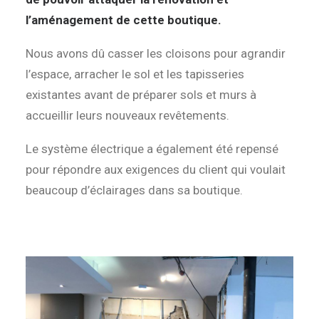
l’aménagement de cette boutique.
Nous avons dû casser les cloisons pour agrandir
l’espace, arracher le sol et les tapisseries
existantes avant de préparer sols et murs à
accueillir leurs nouveaux revêtements.
Le système électrique a également été repensé
pour répondre aux exigences du client qui voulait
beaucoup d’éclairages dans sa boutique.