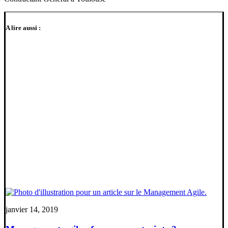
A lire aussi :
janvier 14, 2019