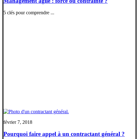
Management agile : force ou contrainte ?
5 clés pour comprendre ...
février 7, 2018
Pourquoi faire appel à un contractant général ?