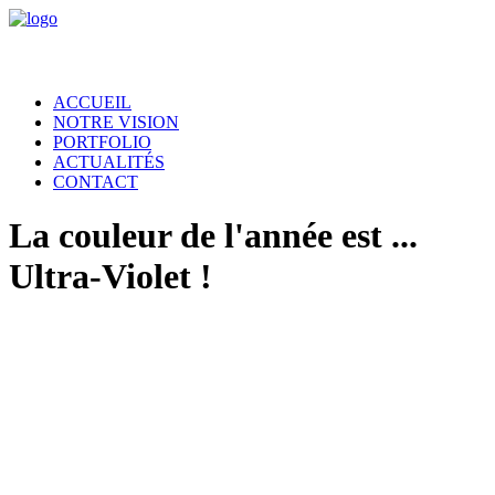
ACCUEIL
NOTRE VISION
PORTFOLIO
ACTUALITÉS
CONTACT
La couleur de l'année est ...
Ultra-Violet !