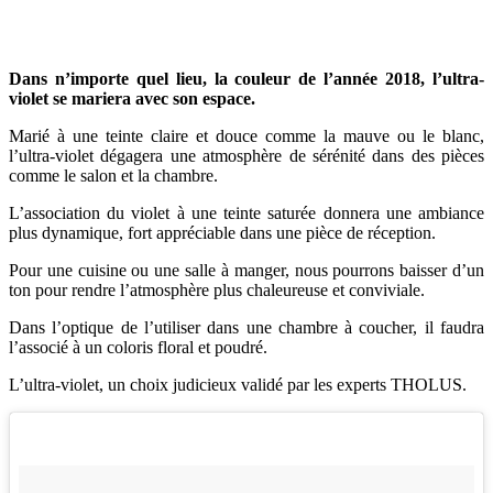
Dans n’importe quel lieu, la couleur de l’année 2018, l’ultra-
violet se mariera avec son espace.
Marié à une teinte claire et douce comme la mauve ou le blanc,
l’ultra-violet dégagera une atmosphère de sérénité dans des pièces
comme le salon et la chambre.
L’association du violet à une teinte saturée donnera une ambiance
plus dynamique, fort appréciable dans une pièce de réception.
Pour une cuisine ou une salle à manger, nous pourrons baisser d’un
ton pour rendre l’atmosphère plus chaleureuse et conviviale.
Dans l’optique de l’utiliser dans une chambre à coucher, il faudra
l’associé à un coloris floral et poudré.
L’ultra-violet, un choix judicieux validé par les experts THOLUS.