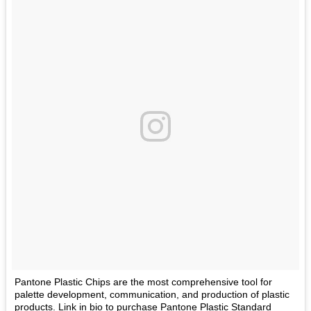
Pantone Plastic Chips are the most comprehensive tool for
palette development, communication, and production of plastic
products. Link in bio to purchase Pantone Plastic Standard