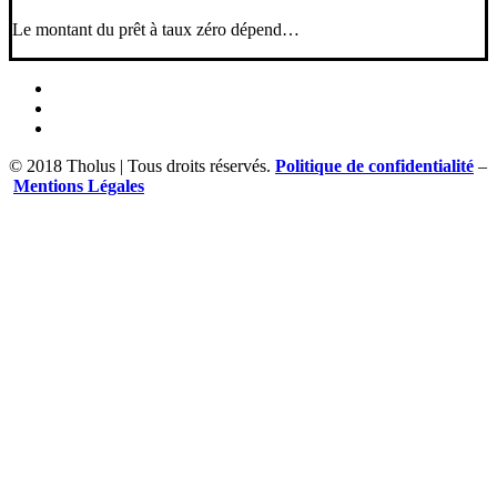
Le montant du prêt à taux zéro dépend…
© 2018 Tholus | Tous droits réservés.
Politique de confidentialité
–
Mentions Légales