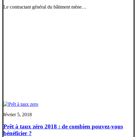
Le contractant général du bâtiment mène…
février 5, 2018
Prêt à taux zéro 2018 : de combien pouvez-vous
bénéficier ?