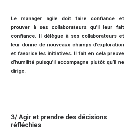
Le manager agile doit faire confiance et
prouver à ses collaborateurs qu’il leur fait
confiance. Il délègue à ses collaborateurs et
leur donne de nouveaux champs d’exploration
et favorise les initiatives. Il fait en cela preuve
d’humilité puisqu’il accompagne plutôt qu’il ne
dirige.
3/ Agir et prendre des décisions
réfléchies