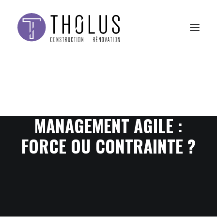
MANAGEMENT AGILE :
FORCE OU CONTRAINTE ?