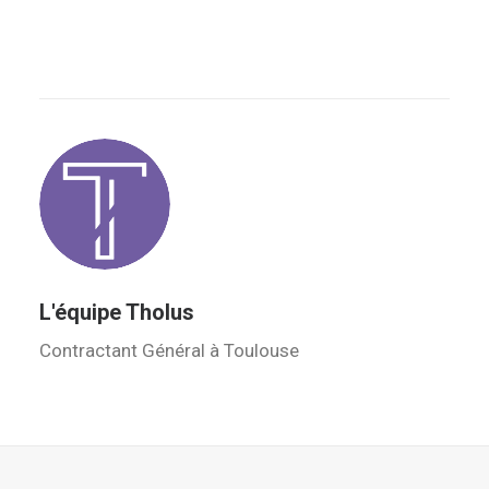
L'équipe Tholus
Contractant Général à Toulouse