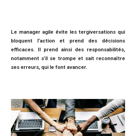
Le manager agile évite les tergiversations qui
bloquent l’action et prend des décisions
efficaces. Il prend ainsi des responsabilités,
notamment s’il se trompe et sait reconnaître
ses erreurs, qui le font avancer.