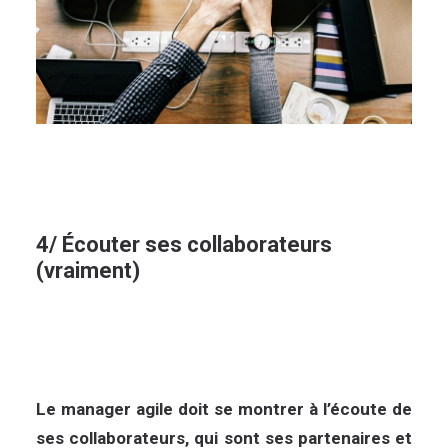
4/ Écouter ses collaborateurs
(vraiment)
Le manager agile doit se montrer à l’écoute de
ses collaborateurs, qui sont ses partenaires et