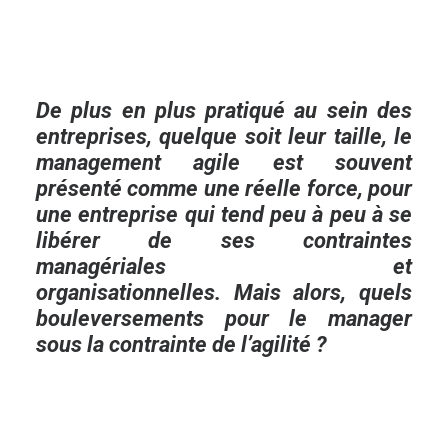
De plus en plus pratiqué au sein des
entreprises, quelque soit leur taille, le
management agile est souvent
présenté comme une réelle force, pour
une entreprise qui tend peu à peu à se
libérer de ses contraintes
managériales et
organisationnelles.
Mais alors, quels
bouleversements pour le manager
sous la contrainte de l’agilité ?