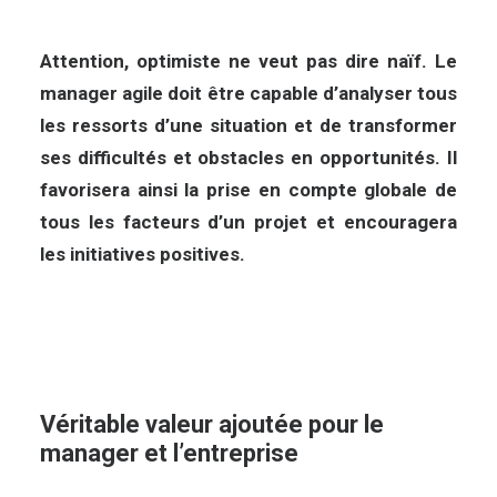
Attention, optimiste ne veut pas dire naïf. Le
manager agile doit être capable d’analyser tous
les ressorts d’une situation et de transformer
ses difficultés et obstacles en opportunités. Il
favorisera ainsi la prise en compte globale de
tous les facteurs d’un projet et encouragera
les initiatives positives.
Véritable valeur ajoutée pour le
manager et l’entreprise