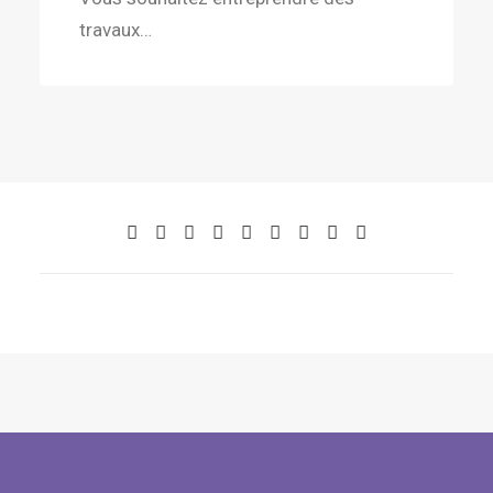
travaux…