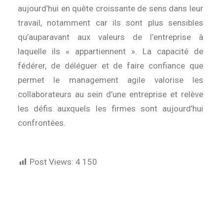
aujourd’hui en quête croissante de sens dans leur
travail, notamment car ils sont plus sensibles
qu’auparavant aux valeurs de l’entreprise à
laquelle ils « appartiennent ». La capacité de
fédérer, de déléguer et de faire confiance que
permet le management agile valorise les
collaborateurs au sein d’une entreprise et relève
les défis auxquels les firmes sont aujourd’hui
confrontées.
Post Views:
4 150