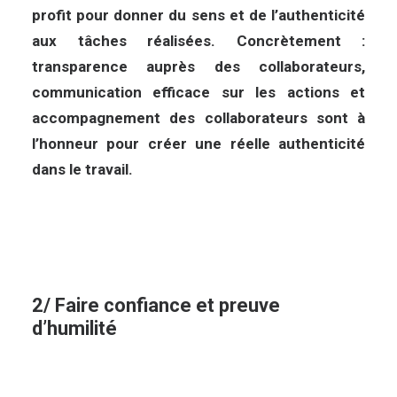
profit pour donner du sens et de l’authenticité
aux tâches réalisées. Concrètement :
transparence auprès des collaborateurs,
communication efficace sur les actions et
accompagnement des collaborateurs sont à
l’honneur pour créer une réelle authenticité
dans le travail.
2/ Faire confiance et preuve
d’humilité