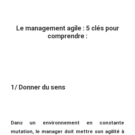
Le management agile : 5 clés pour
comprendre :
1/ Donner du sens
Dans un environnement en constante
mutation, le manager doit mettre son agilité à