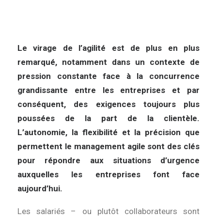
Le virage de l’agilité est de plus en plus
remarqué, notamment dans un contexte de
pression constante face à la concurrence
grandissante entre les entreprises et par
conséquent, des exigences toujours plus
poussées de la part de la clientèle.
L’autonomie, la flexibilité et la précision que
permettent le management agile sont des clés
pour répondre aux situations d’urgence
auxquelles les entreprises font face
aujourd’hui.
Les salariés – ou plutôt collaborateurs sont