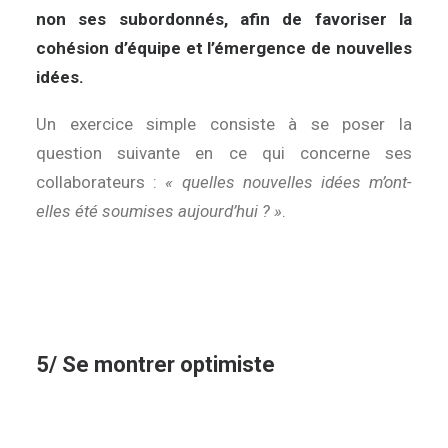
non ses subordonnés, afin de favoriser la
cohésion d’équipe et l’émergence de nouvelles
idées.
Un exercice simple consiste à se poser la
question suivante en ce qui concerne ses
collaborateurs :
« quelles nouvelles idées m’ont-
elles été soumises aujourd’hui ? »
.
5/ Se montrer optimiste