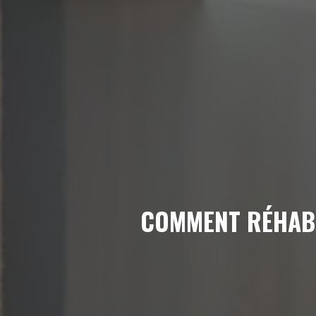
COMMENT RÉHABIL