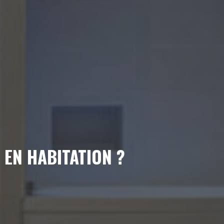
 EN HABITATION ?