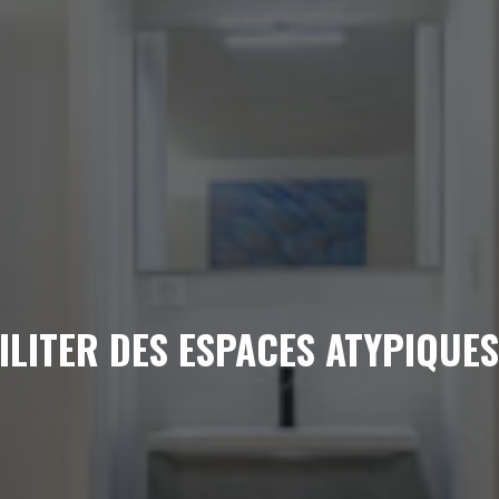
ITER DES ESPACES ATYPIQUES